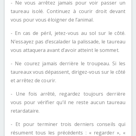
- Ne vous arrêtez jamais pour voir passer un
taureau isolé. Continuez à courir droit devant
vous pour vous éloigner de l’animal.
- En cas de péril, jetez-vous au sol sur le côté.
N’essayez pas d’escalader la palissade, le taureau
vous attaquera avant d’avoir atteint le sommet.
- Ne courez jamais derrière le troupeau. Si les
taureaux vous dépassent, dirigez-vous sur le côté
et arrêtez de courir.
- Une fois arrêté, regardez toujours derrière
vous pour vérifier qu’il ne reste aucun taureau
retardataire.
- Et pour terminer trois derniers conseils qui
résument tous les précédents : « regarder », «