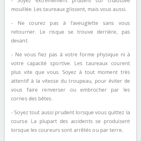
- Soyez extrêmement prudent sur chaussée
mouillée. Les taureaux glissent, mais vous aussi.
- Ne courez pas à l’aveuglette sans vous
retourner. Le risque se trouve derrière, pas
devant.
- Ne vous fiez pas à votre forme physique ni à
votre capacité sportive. Les taureaux courent
plus vite que vous. Soyez à tout moment très
attentif à la vitesse du troupeau, pour éviter de
vous faire renverser ou embrocher par les
cornes des bêtes.
- Soyez tout aussi prudent lorsque vous quittez la
course. La plupart des accidents se produisent
lorsque les coureurs sont arrêtés ou par terre..