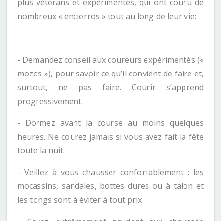
plus vétérans et expérimentés, qui ont couru de
nombreux « encierros » tout au long de leur vie:
- Demandez conseil aux coureurs expérimentés («
mozos »), pour savoir ce qu’il convient de faire et,
surtout, ne pas faire. Courir s’apprend
progressivement.
- Dormez avant la course au moins quelques
heures. Ne courez jamais si vous avez fait la fête
toute la nuit.
- Veillez à vous chausser confortablement : les
mocassins, sandales, bottes dures ou à talon et
les tongs sont à éviter à tout prix.