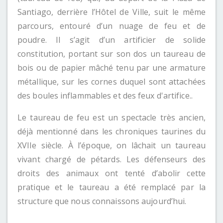
Santiago, derrière l’Hôtel de Ville, suit le même
parcours, entouré d’un nuage de feu et de
poudre. Il s’agit d’un artificier de solide
constitution, portant sur son dos un taureau de
bois ou de papier mâché tenu par une armature
métallique, sur les cornes duquel sont attachées
des boules inflammables et des feux d'artifice..
Le taureau de feu est un spectacle très ancien,
déjà mentionné dans les chroniques taurines du
XVIIe siècle. À l’époque, on lâchait un taureau
vivant chargé de pétards. Les défenseurs des
droits des animaux ont tenté d’abolir cette
pratique et le taureau a été remplacé par la
structure que nous connaissons aujourd’hui.