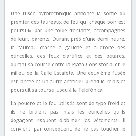
Une fusée pyrotechnique annonce la sortie du
premier des taureaux de feu qui chaque soir est
poursuivi par une foule d’enfants, accompagnés
de leurs parents. Durant près d’une demi-heure,
le taureau crache à gauche et à droite des
étincelles, des feux d’artifice et des pétards,
durant sa course entre la Plaza Consistorial et le
milieu de la Calle Estafeta. Une deuxième fusée
est lancée et un autre artificier prend le relais et
poursuit sa course jusqu’à la Telefónica.
La poudre et le feu utilisés sont de type froid et
ils ne brûlent pas, mais les étincelles qu’ils
dégagent risquent d’abîmer les vêtements. Il
convient, par conséquent, de ne pas toucher le