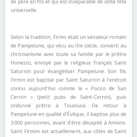
de père en fils et qui est inséparable de cette fête
universelle.
Selon la tradition, Firmo était un sénateur romain
de Pampelune, qui vécu au IIIe siècle, converti au
christianisme avec toute sa famille par le prêtre
Honesto, envoyé par le religieux français Saint
Saturnin pour évangéliser Pampelune. Son fils
Firmin est baptisé par Saint Saturnin à l'endroit
connu aujourd'hui comme le « Pocico de San
Cernin » (petit puits de Saint-Cernin), puis
ordonné prêtre à Toulouse. De retour à
Pampelune en qualité d'Évêque, il baptise plus de
3.000 personnes, avant d'être décapité à Amiens.
Saint Firmim est actuellement, aux côtés de Saint