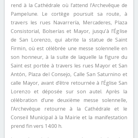
rend à la Cathédrale où l’attend l’Archevêque de
Pampelune. Le cortège poursuit sa route, à
travers les rues Navarrería, Mercaderes, Plaza
Consistorial, Bolserías et Mayor, jusqu’à l’Église
de San Lorenzo, qui abrite la statue de Saint
Firmin, où est célébrée une messe solennelle en
son honneur, à la suite de laquelle la figure du
Saint est portée à travers les rues Mayor et San
Antón, Plaza del Consejo, Calle San Saturnino et
calle Mayor, avant d’être retournée à l’Église San
Lorenzo et déposée sur son autel. Après la
célébration d’une deuxième messe solennelle,
l’Archevêque retourne à la Cathédrale et le
Conseil Municipal à la Mairie et la manifestation
prend fin vers 14:00 h.