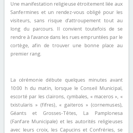
Une manifestation religieuse étroitement liée aux
Sanfermines et un rendez-vous obligé pour les
visiteurs, sans risque d’attroupement tout au
long du parcours. Il convient toutefois de se
rendre à l’avance dans les rues empruntées par le
cortège, afin de trouver une bonne place au
premier rang.
La cérémonie débute quelques minutes avant
10:00 h du matin, lorsque le Conseil Municipal,
escorté par les clairons, cymbales, « maceros », «
txistularis » (fifres), « gaiteros » (cornemuses),
Géants et Grosses-Têtes, La Pamplonesa
(Fanfare Municipale) et les autorités religieuses
avec leurs croix, les Capucins et Confréries, se