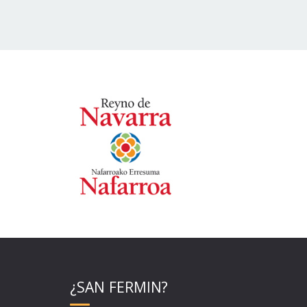
¿SAN FERMIN?