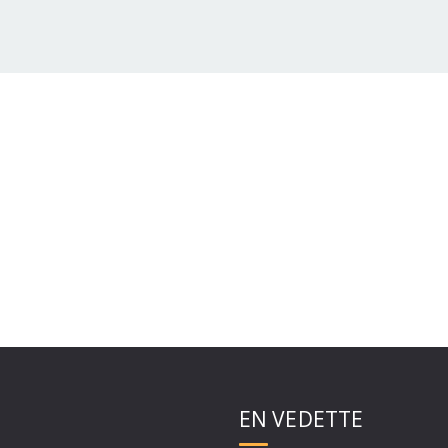
EN VEDETTE