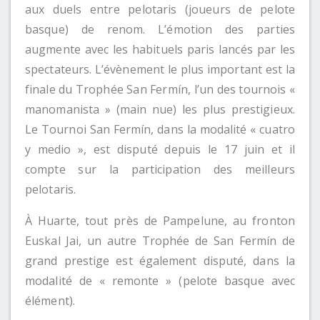
aux duels entre pelotaris (joueurs de pelote
basque) de renom. L’émotion des parties
augmente avec les habituels paris lancés par les
spectateurs. L’évènement le plus important est la
finale du Trophée San Fermín, l’un des tournois «
manomanista » (main nue) les plus prestigieux.
Le Tournoi San Fermín, dans la modalité « cuatro
y medio », est disputé depuis le 17 juin et il
compte sur la participation des meilleurs
pelotaris.
À Huarte, tout près de Pampelune, au fronton
Euskal Jai, un autre Trophée de San Fermín de
grand prestige est également disputé, dans la
modalité de « remonte » (pelote basque avec
élément).