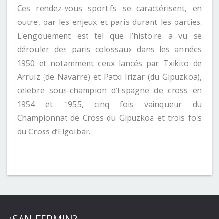
Ces rendez-vous sportifs se caractérisent, en
outre, par les enjeux et paris durant les parties.
L’engouement est tel que l’histoire a vu se
dérouler des paris colossaux dans les années
1950 et notamment ceux lancés par Txikito de
Arruiz (de Navarre) et Patxi Irizar (du Gipuzkoa),
célèbre sous-champion d’Espagne de cross en
1954 et 1955, cinq fois vainqueur du
Championnat de Cross du Gipuzkoa et trois fois
du Cross d’Elgoibar.