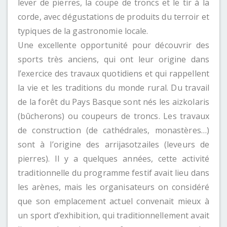
lever de pierres, la coupe de troncs et le tir à la
corde, avec dégustations de produits du terroir et
typiques de la gastronomie locale.
Une excellente opportunité pour découvrir des
sports très anciens, qui ont leur origine dans
l’exercice des travaux quotidiens et qui rappellent
la vie et les traditions du monde rural. Du travail
de la forêt du Pays Basque sont nés les aizkolaris
(bûcherons) ou coupeurs de troncs. Les travaux
de construction (de cathédrales, monastères…)
sont à l’origine des arrijasotzailes (leveurs de
pierres). Il y a quelques années, cette activité
traditionnelle du programme festif avait lieu dans
les arènes, mais les organisateurs on considéré
que son emplacement actuel convenait mieux à
un sport d’exhibition, qui traditionnellement avait