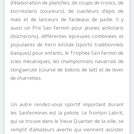
d’élaboration de planches, de coupe de troncs, de
korrikolaris (coureurs), de cueilleurs d’épis de
maïs et de lanceurs de fardeaux de paille. Il y
aussi un Prix San Fermín pour jeunes aizkolaris
(bûcherons), différentes épreuves combinées et
populaires de herri kirolak (sports traditionnels
basques) pour enfants, le Trophée San Fermín de
scies mécaniques, les championnats navarrais de
txingaerute (course de bidons de lait) et de lever
de charrettes.
Un autre rendez-vous sportif important durant
les Sanfermines est la pelote. Le fronton Labrit,
qui se trouve dans le Vieux Quartier de la ville, se
remplit d’amateurs avertis qui viennent assister